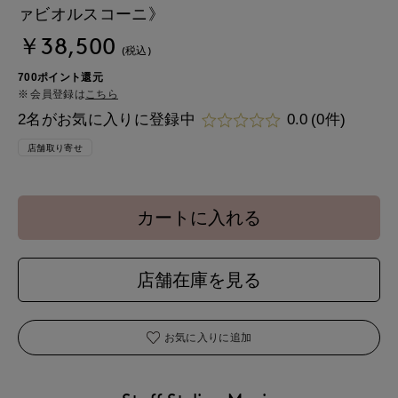
ァビオルスコーニ》
￥38,500
(税込)
700ポイント還元
会員登録は
こちら
2名がお気に入りに登録中
0.0
(0件)
店舗取り寄せ
カートに入れる
店舗在庫を見る
お気に入りに追加