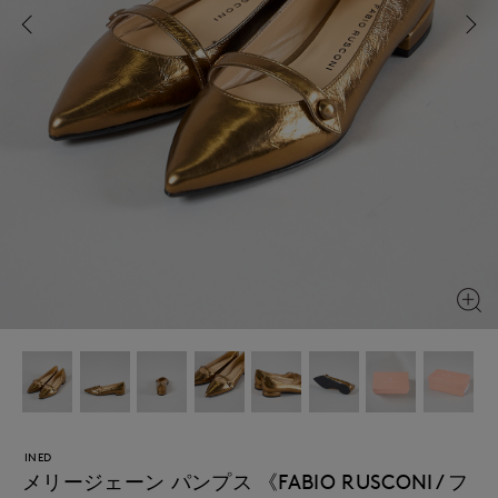
INED
メリージェーン パンプス 《FABIO RUSCONI / フ