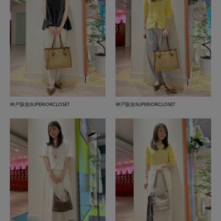
神戸阪急SUPERIORCLOSET
神戸阪急SUPERIORCLOSET