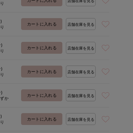
カートに入れる
店舗在庫を見る
あり
)
カートに入れる
店舗在庫を見る
あり
号)
カートに入れる
店舗在庫を見る
あり
号)
カートに入れる
店舗在庫を見る
あり
号)
カートに入れる
店舗在庫を見る
わずか
)
カートに入れる
店舗在庫を見る
あり