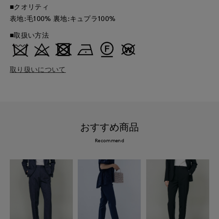
■クオリティ
表地:毛100% 裏地:キュプラ100%
■取扱い方法
取り扱いについて
おすすめ商品
Recommend