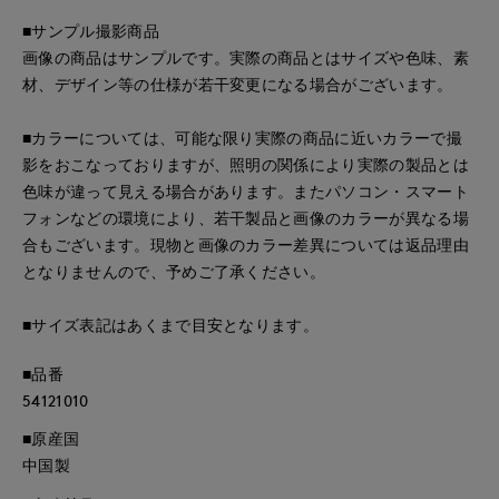
■サンプル撮影商品
画像の商品はサンプルです。実際の商品とはサイズや色味、素
材、デザイン等の仕様が若干変更になる場合がございます。
■カラーについては、可能な限り実際の商品に近いカラーで撮
影をおこなっておりますが、照明の関係により実際の製品とは
色味が違って見える場合があります。またパソコン・スマート
フォンなどの環境により、若干製品と画像のカラーが異なる場
合もございます。現物と画像のカラー差異については返品理由
となりませんので、予めご了承ください。
■サイズ表記はあくまで目安となります。
■品番
54121010
■原産国
中国製