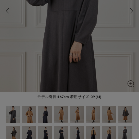
モデル身長:167cm
着用サイズ:09(M)