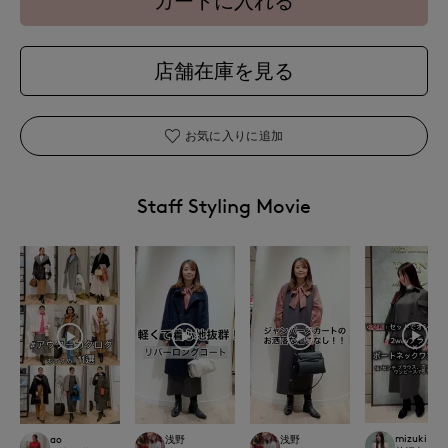
カートに入れる
店舗在庫を見る
お気に入りに追加
Staff Styling Movie
mizuki
ao
浅野
浅野