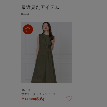
最近見たアイテム
Recent
60%
OFF
INED
ウエストタックワンピース
￥14,080(税込)