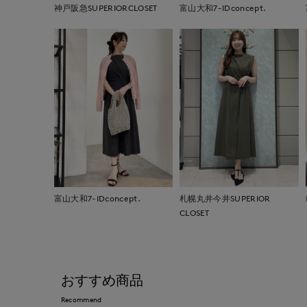
神戸阪急SUPERIORCLOSET
富山大和7-IDconcept.
富山大和7-IDconcept.
札幌丸井今井SUPERIOR
CLOSET
おすすめ商品
Recommend