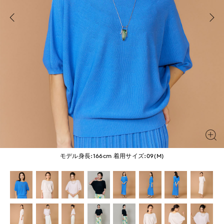
モデル身長:166cm
着用サイズ:09(M)