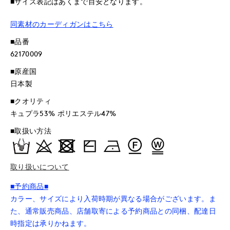
■サイズ表記はあくまで目安となります。
同素材のカーディガンはこちら
■品番
62170009
■原産国
日本製
■クオリティ
キュプラ53% ポリエステル47%
■取扱い方法
取り扱いについて
■予約商品■
カラー、サイズにより入荷時期が異なる場合がございます。ま
た、通常販売商品、店舗取寄による予約商品との同梱、配達日
時指定は承りかねます。