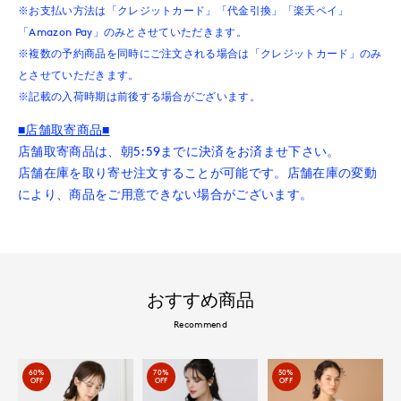
※お支払い方法は「クレジットカード」「代金引換」「楽天ペイ」
「Amazon Pay」のみとさせていただきます。
※複数の予約商品を同時にご注文される場合は「クレジットカード」のみ
とさせていただきます。
※記載の入荷時期は前後する場合がございます。
■店舗取寄商品■
店舗取寄商品は、朝5:59までに決済をお済ませ下さい。
店舗在庫を取り寄せ注文することが可能です。店舗在庫の変動
により、商品をご用意できない場合がございます。
おすすめ商品
Recommend
60%
70%
50%
OFF
OFF
OFF