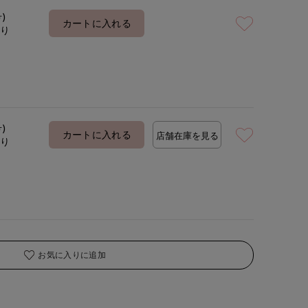
号)
カートに入れる
あり
号)
カートに入れる
店舗在庫を見る
あり
お気に入りに追加