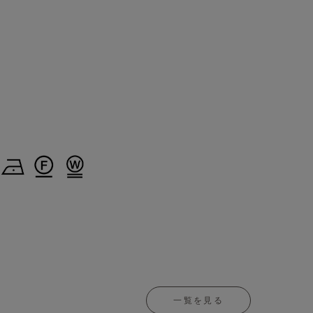
一覧を見る