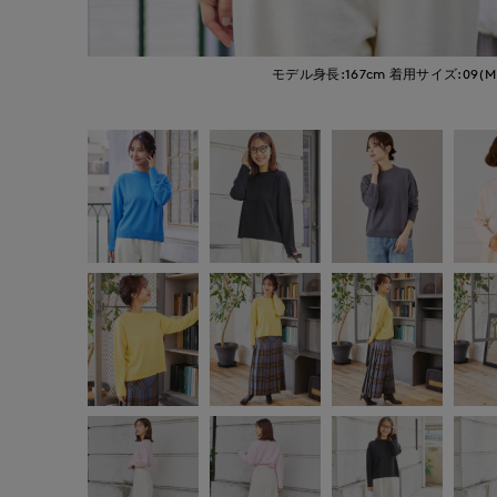
モデル身長:167cm
着用サイズ:09(M