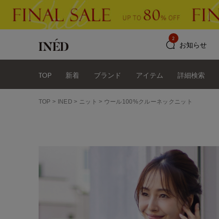
2
お知らせ
TOP
新着
ブランド
アイテム
詳細検索
TOP
INED
ニット
ウール100%クルーネックニット