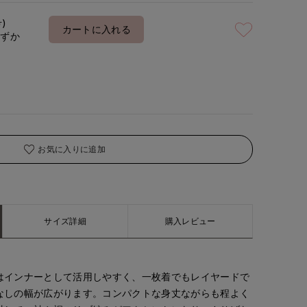
号)
カートに入れる
わずか
お気に入りに追加
サイズ詳細
購入レビュー
はインナーとして活用しやすく、一枚着でもレイヤードで
なしの幅が広がります。コンパクトな身丈ながらも程よく