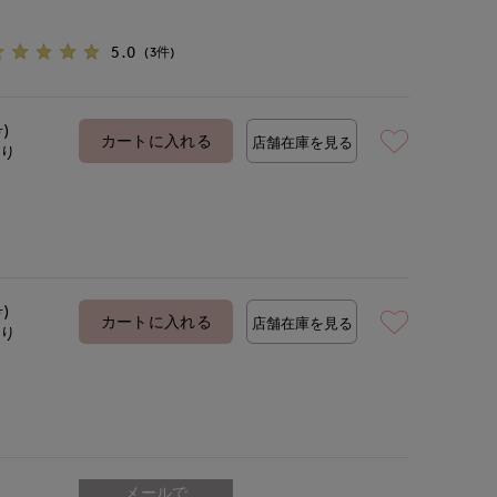
5.0
(3件)
号)
カートに入れる
店舗在庫を見る
あり
号)
カートに入れる
店舗在庫を見る
あり
メールで