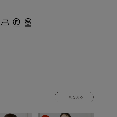
一覧を見る