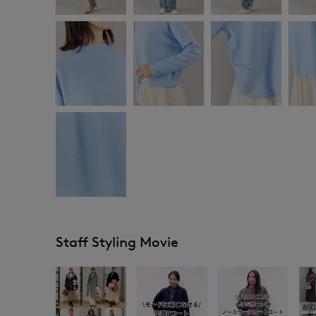
Staff Styling Movie