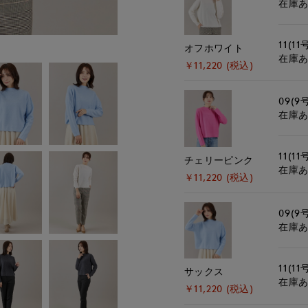
在庫
11(11
オフホワイト
在庫
￥11,220 (税込)
09(9
在庫
11(11
チェリーピンク
在庫
￥11,220 (税込)
09(9
在庫
11(11
サックス
在庫
￥11,220 (税込)