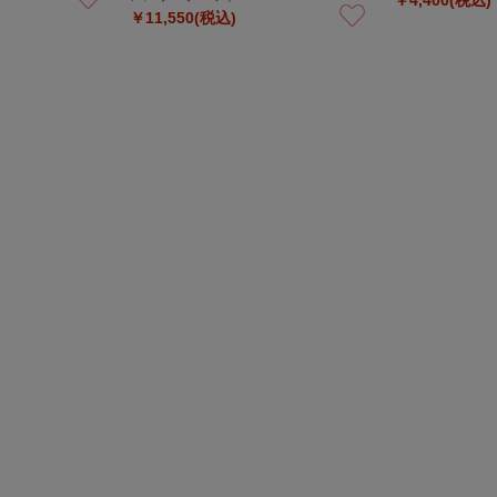
￥11,550(税込)