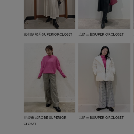
京都伊勢丹SUPERIORCLOSET
広島三越SUPERIORCLOSET
池袋東武ROBE SUPERIOR
広島三越SUPERIORCLOSET
CLOSET