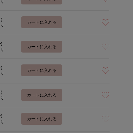
あり
号)
カートに入れる
あり
号)
カートに入れる
あり
号)
カートに入れる
あり
号)
カートに入れる
あり
号)
カートに入れる
あり