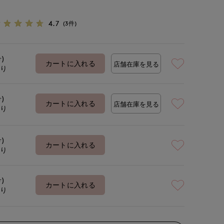
4.7
(3件)
号)
カートに入れる
店舗在庫を見る
あり
号)
カートに入れる
店舗在庫を見る
あり
号)
カートに入れる
あり
号)
カートに入れる
あり