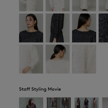
Staff Styling Movie