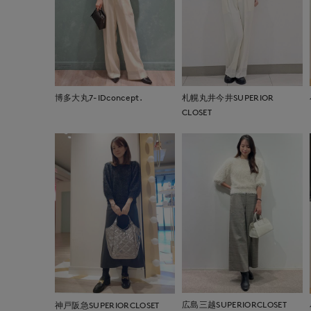
博多大丸7-IDconcept.
札幌丸井今井SUPERIOR
CLOSET
広島三越SUPERIORCLOSET
神戸阪急SUPERIORCLOSET