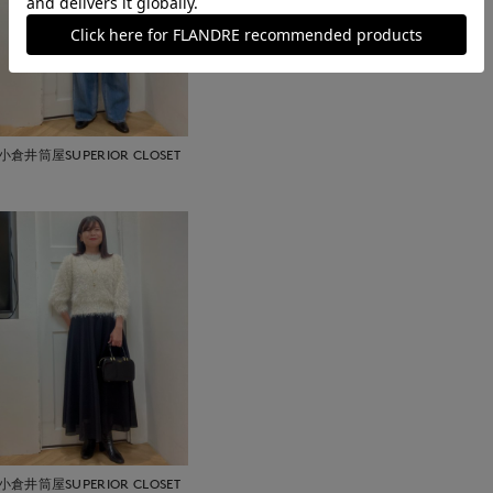
小倉井筒屋SUPERIOR CLOSET
小倉井筒屋SUPERIOR CLOSET