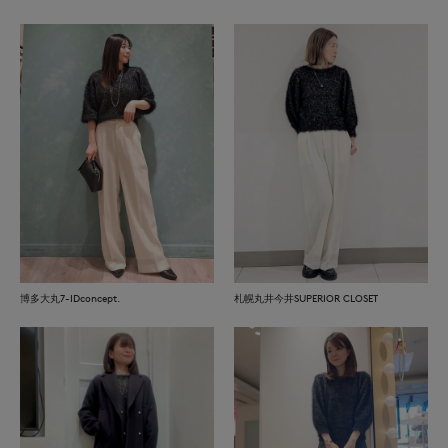
博多大丸7-IDconcept.
札幌丸井今井SUPERIOR CLOSET