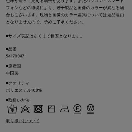
色味が違って見える場合があります。またパソコン・スマート
フォンなどの環境により、若干製品と画像のカラーが異なる場
合もございます。現物と画像のカラー差異については返品理由
となりませんので、予めご了承ください。
■サイズ表記はあくまで目安となります。
■品番
54170047
■原産国
中国製
■クオリティ
ポリエステル100%
■取扱い方法
取り扱いについて