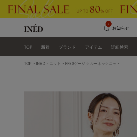
2
お知らせ
TOP
新着
ブランド
アイテム
詳細検索
TOP
INED
ニット
FF30ゲージ クルーネックニット