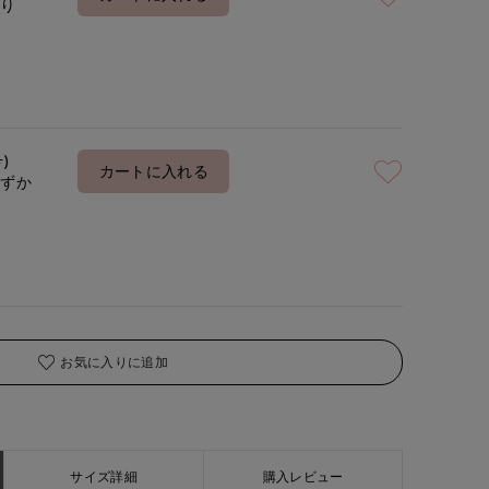
あり
号)
カートに入れる
わずか
お気に入りに追加
サイズ詳細
購入レビュー