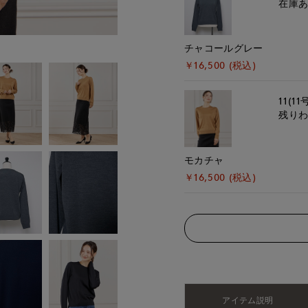
在庫
チャコールグレー
￥16,500 (税込)
11(11
残り
モカチャ
￥16,500 (税込)
アイテム説明