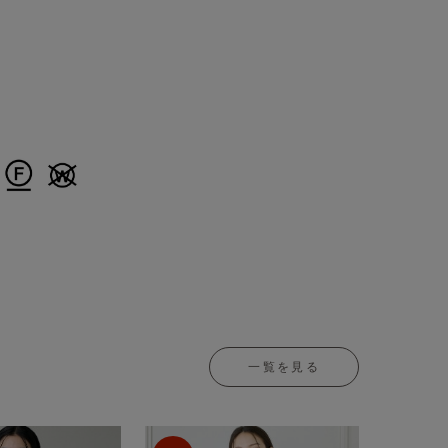
一覧を見る