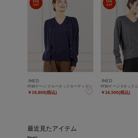
50%
50%
OFF
OFF
INED
INED
FF30ゲージ クルーネックカーディガン
FF30ゲージ Vネック
￥19,800(税込)
￥16,500(税込)
最近見たアイテム
Recent