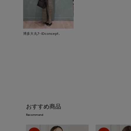
博多大丸7-IDconcept.
おすすめ商品
Recommend