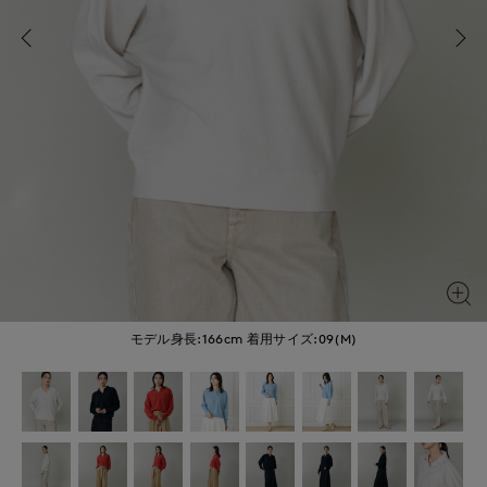
モデル身長:166cm
着用サイズ:09(M)