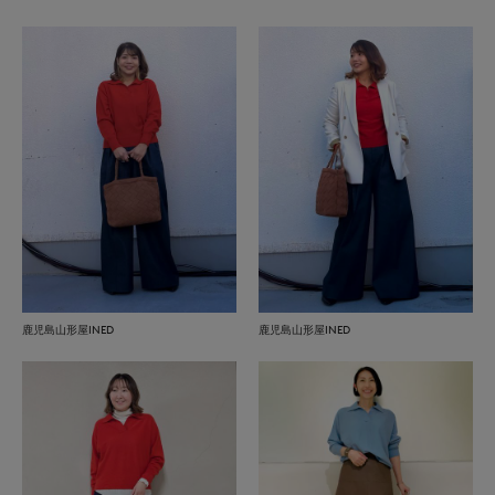
鹿児島山形屋INED
鹿児島山形屋INED