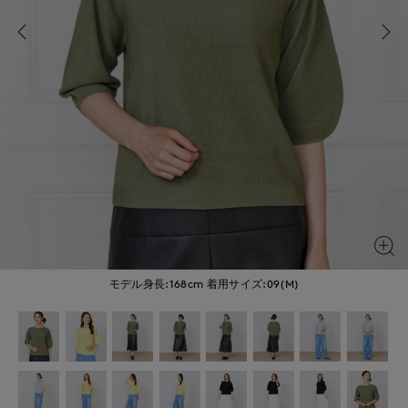
モデル身長:168cm
着用サイズ:09(M)