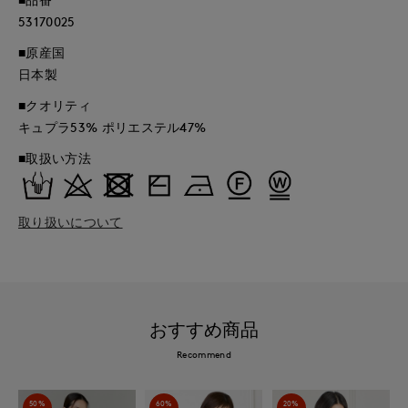
53170025
■原産国
日本製
■クオリティ
キュプラ53% ポリエステル47%
■取扱い方法
取り扱いについて
おすすめ商品
Recommend
50%
60%
20%