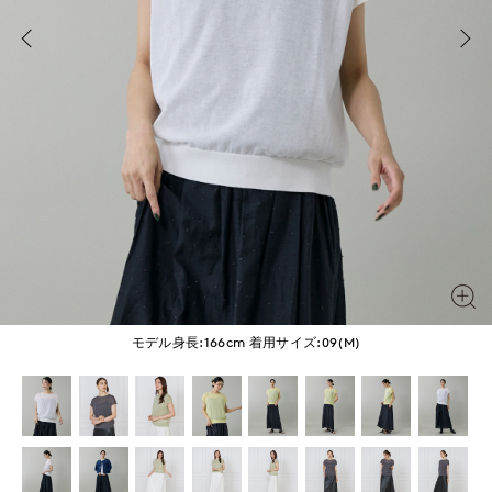
モデル身長:166cm
着用サイズ:09(M)