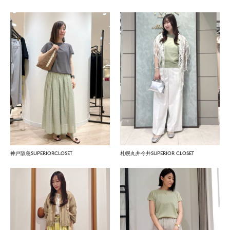
神戸阪急SUPERIORCLOSET
札幌丸井今井SUPERIOR CLOSET