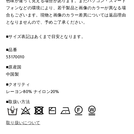
色味が違って見える場合があります。またパソコン・スマート
フォンなどの環境により、若干製品と画像のカラーが異なる場
合もございます。現物と画像のカラー差異については返品理由
となりませんので、予めご了承ください。
■サイズ表記はあくまで目安となります。
■品番
53170010
■原産国
中国製
■クオリティ
レーヨン80% ナイロン20%
■取扱い方法
取り扱いについて