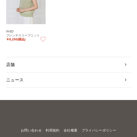
INED
フレンチスリーブニット
￥8,250(税込)
店舗
ニュース
お問い合わせ
利用規約
会社概要
プライバシーポリシー