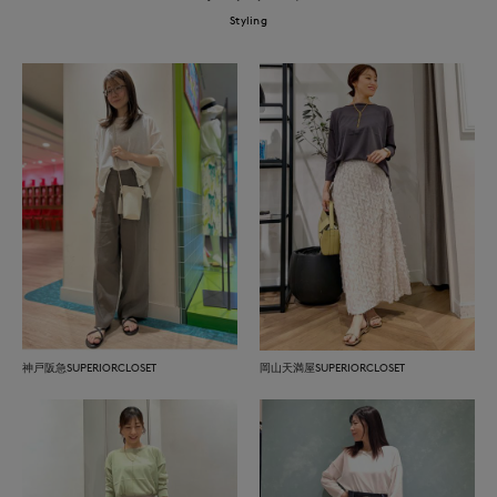
Styling
神戸阪急SUPERIORCLOSET
岡山天満屋SUPERIORCLOSET