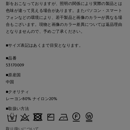
影をおこなっておりますが、照明の関係により実際の製品とは
色味が違って見える場合があります。またパソコン・スマート
フォンなどの環境により、若干製品と画像のカラーが異なる場
合もございます。現物と画像のカラー差異については返品理由
となりませんので、予めご了承ください。
■サイズ表記はあくまで目安となります。
■品番
53170009
■原産国
中国
■クオリティ
レーヨン80% ナイロン20%
■取扱い方法
取り扱いについて