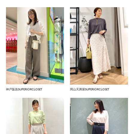
神戸阪急SUPERIORCLOSET
岡山天満屋SUPERIORCLOSET