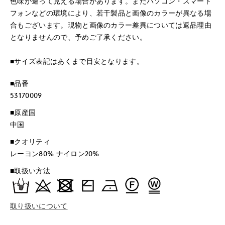
色味が違って見える場合があります。またパソコン・スマート
フォンなどの環境により、若干製品と画像のカラーが異なる場
合もございます。現物と画像のカラー差異については返品理由
となりませんので、予めご了承ください。
■サイズ表記はあくまで目安となります。
■品番
53170009
■原産国
中国
■クオリティ
レーヨン80% ナイロン20%
■取扱い方法
取り扱いについて