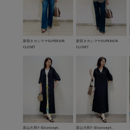
新宿タカシマヤSUPERIOR
新宿タカシマヤSUPERIOR
CLOSET
CLOSET
富山大和7-IDconcept.
富山大和7-IDconcept.