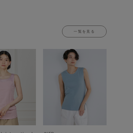
一覧を見る