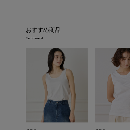
おすすめ商品
Recommend