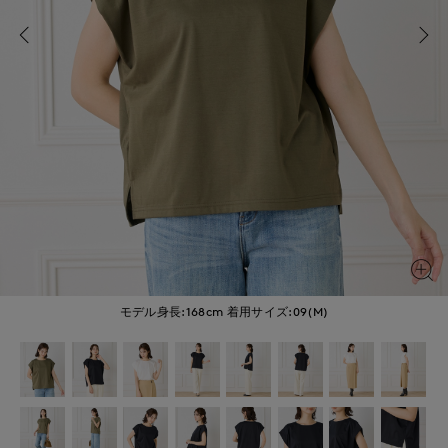
モデル身長:168cm
着用サイズ:09(M)