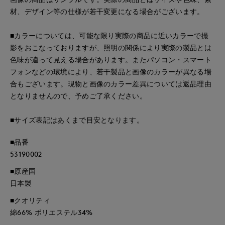
材、デザイン等の仕様が若干変更になる場合がございます。
■カラーについては、可能な限り実際の商品に近いカラーで撮
影をおこなっておりますが、照明の関係により実際の製品とは
色味が違って見える場合があります。またパソコン・スマート
フォンなどの環境により、若干製品と画像のカラーが異なる場
合もございます。現物と画像のカラー差異については返品理由
となりませんので、予めご了承ください。
■サイズ表記はあくまで目安となります。
■品番
53190002
■原産国
日本製
■クオリティ
綿66% ポリエステル34%