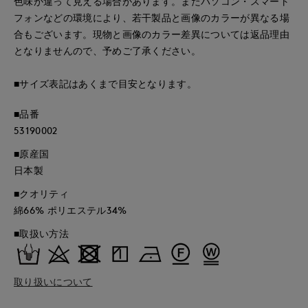
色味が違って見える場合があります。またパソコン・スマート
フォンなどの環境により、若干製品と画像のカラーが異なる場
合もございます。現物と画像のカラー差異については返品理由
となりませんので、予めご了承ください。
■サイズ表記はあくまで目安となります。
■品番
53190002
■原産国
日本製
■クオリティ
綿66% ポリエステル34%
■取扱い方法
取り扱いについて