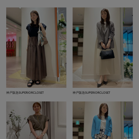
神戸阪急SUPERIORCLOSET
神戸阪急SUPERIORCLOSET