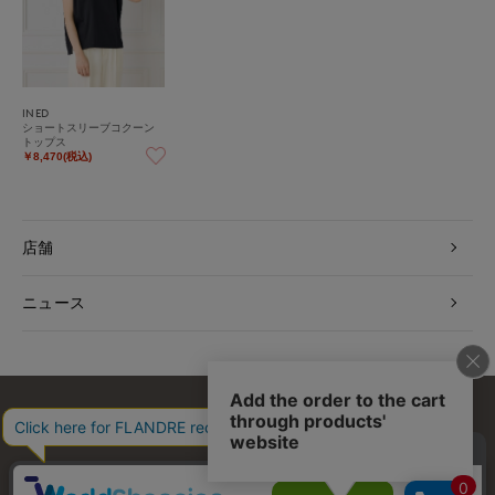
INED
ショートスリーブコクーン
トップス
￥8,470(税込)
店舗
ニュース
お問い合わせ
利用規約
会社概要
プライバシーポリシー