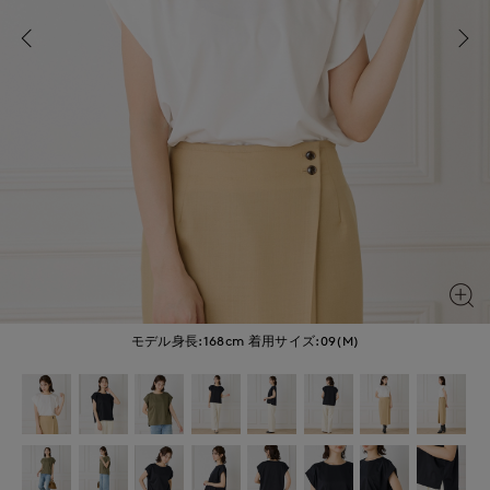
モデル身長:168cm
着用サイズ:09(M)