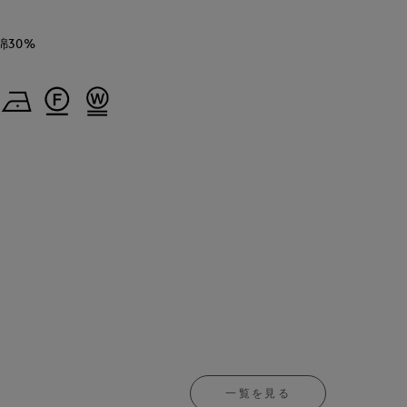
綿30%
一覧を見る