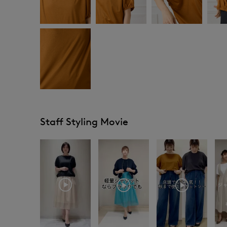
Staff Styling Movie