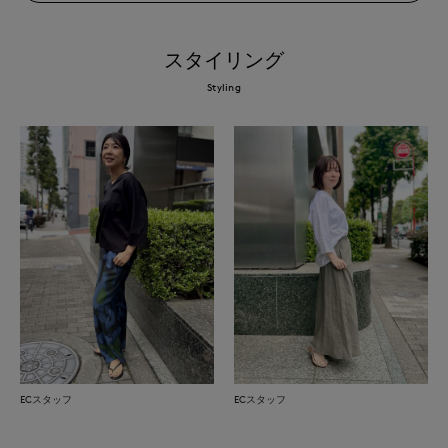
スタイリング
Styling
ECスタッフ
ECスタッフ