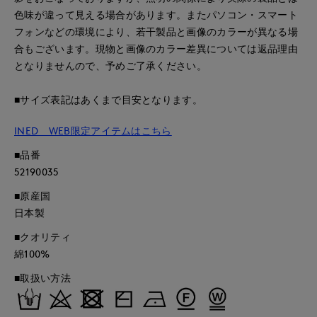
色味が違って見える場合があります。またパソコン・スマート
フォンなどの環境により、若干製品と画像のカラーが異なる場
合もございます。現物と画像のカラー差異については返品理由
となりませんので、予めご了承ください。
■サイズ表記はあくまで目安となります。
INED WEB限定アイテムはこちら
■品番
52190035
■原産国
日本製
■クオリティ
綿100%
■取扱い方法