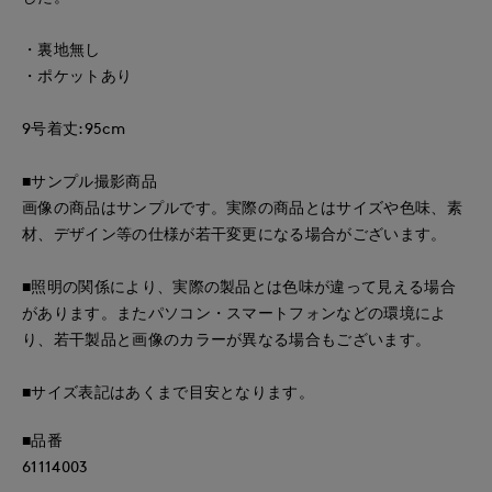
・裏地無し
・ポケットあり
9号着丈:95cm
■サンプル撮影商品
画像の商品はサンプルです。実際の商品とはサイズや色味、素
材、デザイン等の仕様が若干変更になる場合がございます。
■照明の関係により、実際の製品とは色味が違って見える場合
があります。またパソコン・スマートフォンなどの環境によ
り、若干製品と画像のカラーが異なる場合もございます。
■サイズ表記はあくまで目安となります。
■品番
61114003