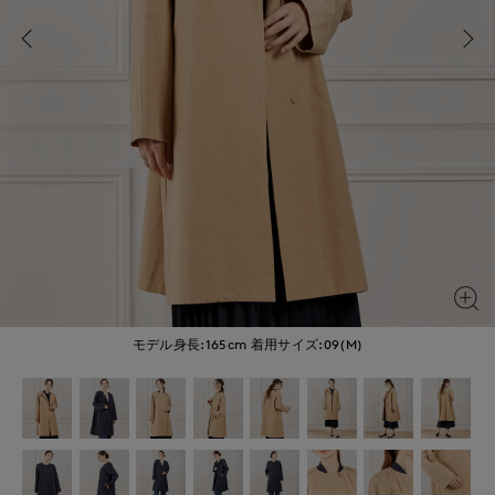
モデル身長:165cm
着用サイズ:09(M)