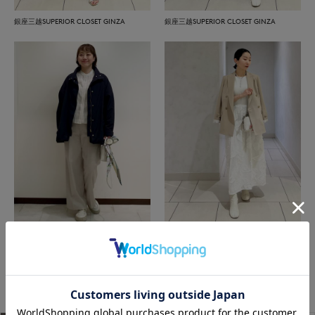
銀座三越SUPERIOR CLOSET GINZA
銀座三越SUPERIOR CLOSET GINZA
盛岡川徳SUPERIOR CLOSET
銀座三越SUPERIOR CLOSET GINZA
もっと見る