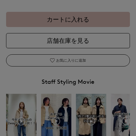
カートに入れる
店舗在庫を見る
お気に入りに追加
Staff Styling Movie