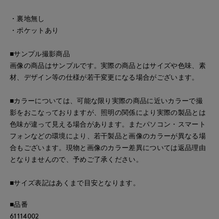
・裏地無し
・ポケットあり
■サンプル撮影商品
画像の商品はサンプルです。実際の商品とはサイズや色味、素
材、デザイン等の仕様が若干変更になる場合がございます。
■カラーについては、可能な限り実際の商品に近いカラーで撮
影をおこなっておりますが、照明の関係により実際の製品とは
色味が違って見える場合があります。またパソコン・スマート
フォンなどの環境により、若干製品と画像のカラーが異なる場
合もございます。現物と画像のカラー差異については返品理由
となりませんので、予めご了承ください。
■サイズ表記はあくまで目安となります。
■品番
61114002