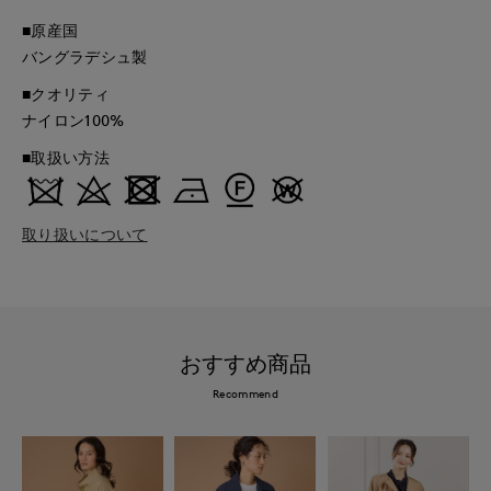
■原産国
バングラデシュ製
■クオリティ
ナイロン100%
■取扱い方法
取り扱いについて
おすすめ商品
Recommend