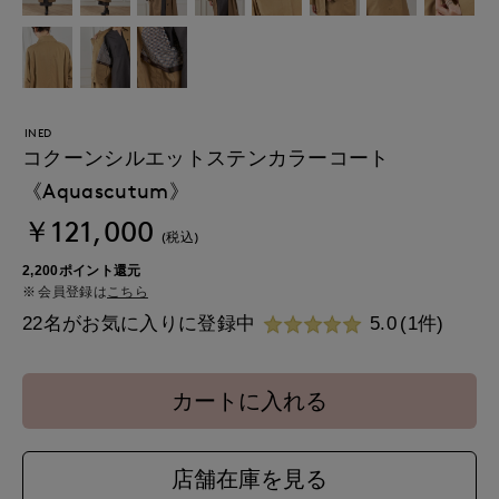
INED
コクーンシルエットステンカラーコート
《Aquascutum》
￥121,000
(税込)
2,200ポイント還元
会員登録は
こちら
22名がお気に入りに登録中
5.0
(1件)
カートに入れる
店舗在庫を見る