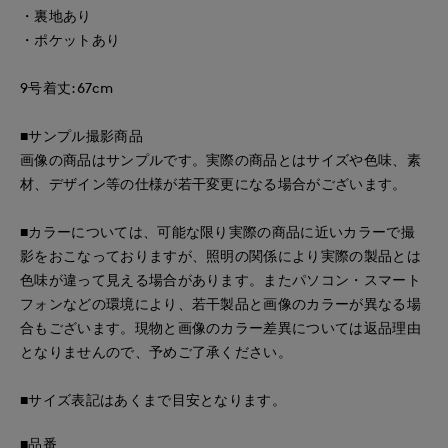
・裏地あり
・ポケットあり
9号着丈:67cm
■サンプル撮影商品
画像の商品はサンプルです。実際の商品とはサイズや色味、素
材、デザイン等の仕様が若干変更になる場合がございます。
■カラーについては、可能な限り実際の商品に近いカラーで撮
影をおこなっておりますが、照明の関係により実際の製品とは
色味が違って見える場合があります。またパソコン・スマート
フォンなどの環境により、若干製品と画像のカラーが異なる場
合もございます。現物と画像のカラー差異については返品理由
となりませんので、予めご了承ください。
■サイズ表記はあくまで目安となります。
■品番