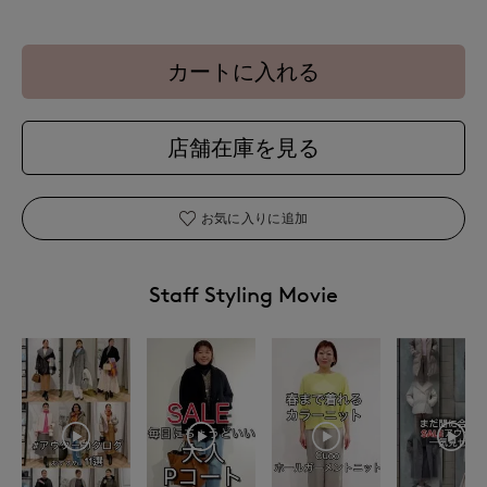
カートに入れる
店舗在庫を見る
お気に入りに追加
Staff Styling Movie