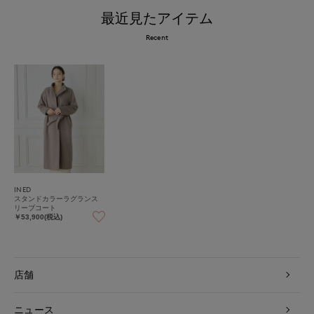
最近見たアイテム
Recent
INED
スタンドカラーラグランス
リーブコート
￥53,900(税込)
店舗
ニュース