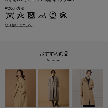
■取扱い方法
取り扱いについて
おすすめ商品
Recommend