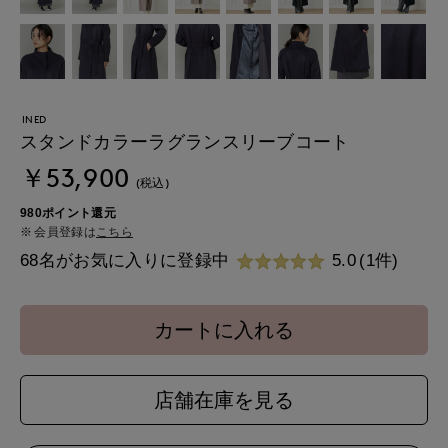
INED
スタンドカラーラグランスリーブコート
￥53,900
(税込)
980ポイント還元
会員登録は
こちら
68名がお気に入りに登録中
5.0
(1件)
カートに入れる
店舗在庫を見る