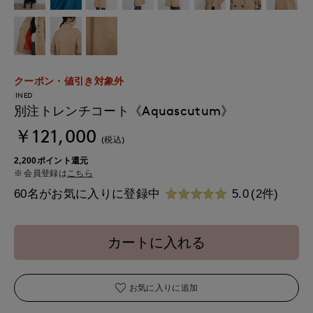
クーポン・値引き対象外
INED
別注トレンチコート《Aquascutum》
￥121,000
(税込)
2,200ポイント還元
会員登録は
こちら
60名がお気に入りに登録中
5.0
(2件)
カートに入れる
お気に入りに追加