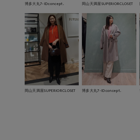
博多大丸7-IDconcept.
岡山天満屋SUPERIORCLOSET
岡山天満屋SUPERIORCLOSET
博多大丸7-IDconcept.