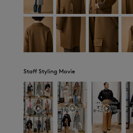
Staff Styling Movie