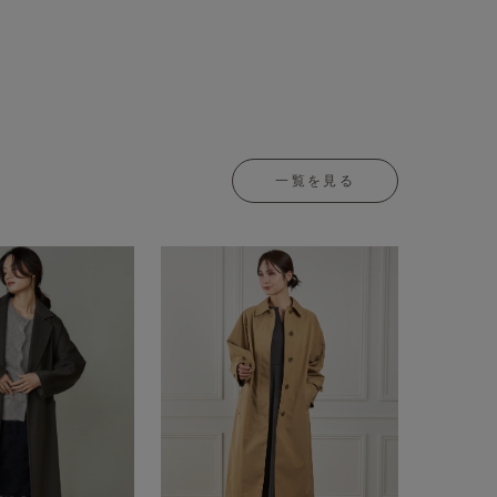
一覧を見る