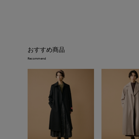
おすすめ商品
Recommend