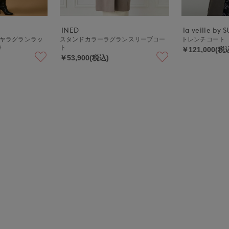
INED
la veille by
シミヤラグランラッ
スタンドカラーラグランスリーブコー
トレンチコート
》
ト
￥121,000(税
￥53,900(税込)