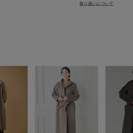
取り扱いについて