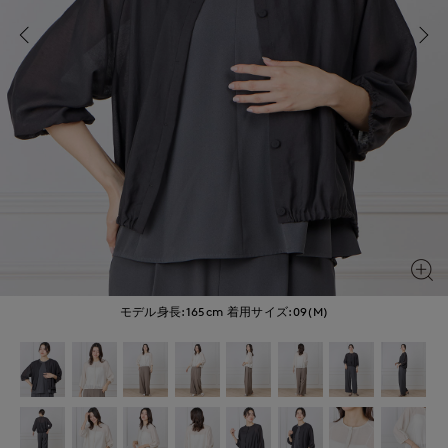
モデル身長:165cm
着用サイズ:09(M)