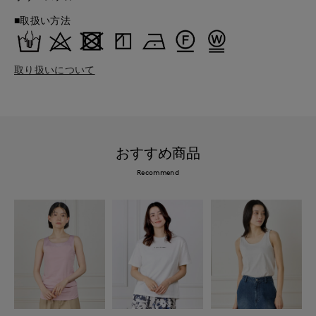
■取扱い方法
取り扱いについて
おすすめ商品
Recommend