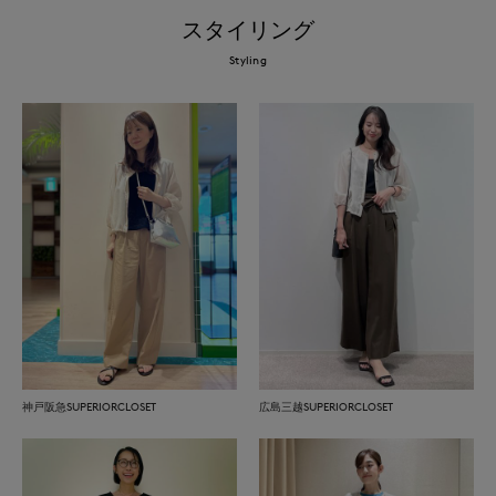
スタイリング
Styling
神戸阪急SUPERIORCLOSET
広島三越SUPERIORCLOSET