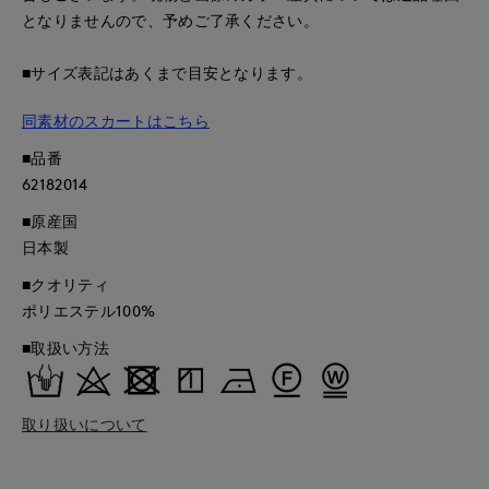
となりませんので、予めご了承ください。
■サイズ表記はあくまで目安となります。
同素材のスカートはこちら
■品番
62182014
■原産国
日本製
■クオリティ
ポリエステル100%
■取扱い方法
取り扱いについて