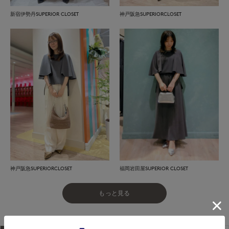
新宿伊勢丹SUPERIOR CLOSET
神戸阪急SUPERIORCLOSET
神戸阪急SUPERIORCLOSET
福岡岩田屋SUPERIOR CLOSET
もっと見る