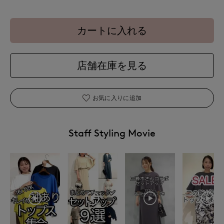
カートに入れる
店舗在庫を見る
お気に入りに追加
Staff Styling Movie