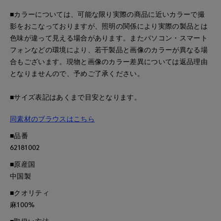
■カラーについては、可能な限り実際の商品に近いカラーで撮
影をおこなっておりますが、照明の関係により実際の製品とは
色味が違って見える場合があります。またパソコン・スマート
フォンなどの環境により、若干製品と画像のカラーが異なる場
合もございます。現物と画像のカラー差異については返品理由
となりませんので、予めご了承ください。
■サイズ表記はあくまで目安となります。
同素材のブラウスはこちら
■品番
62181002
■原産国
中国製
■クオリティ
麻100%