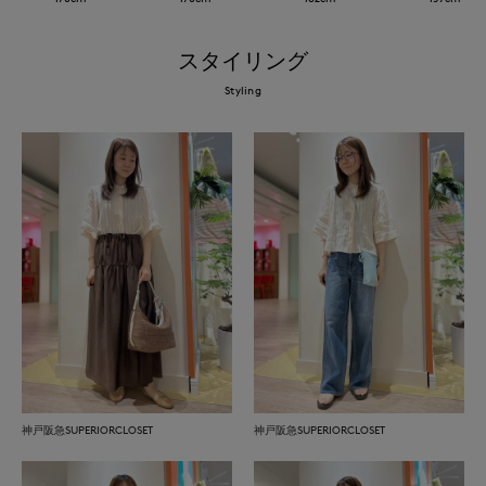
スタイリング
Styling
神戸阪急SUPERIORCLOSET
神戸阪急SUPERIORCLOSET