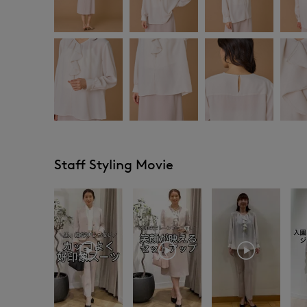
Staff Styling Movie