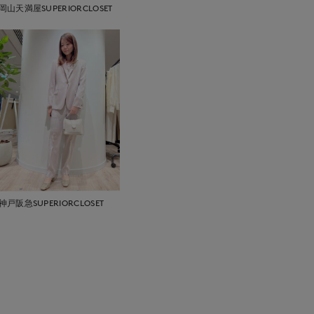
岡山天満屋SUPERIORCLOSET
神戸阪急SUPERIORCLOSET