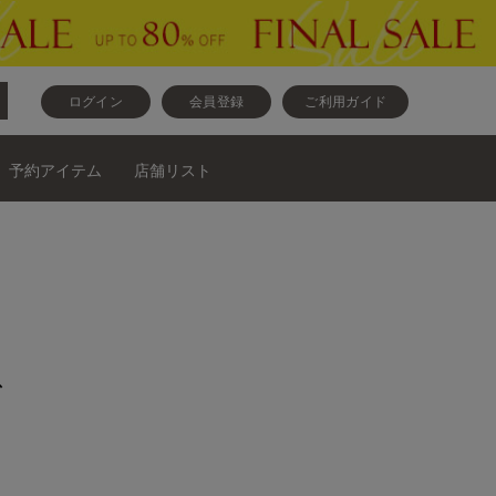
ログイン
会員登録
ご利用ガイド
予約アイテム
店舗リスト
ス