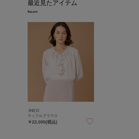
最近見たアイテム
Recent
INED
ラッフルブラウス
￥22,000(税込)