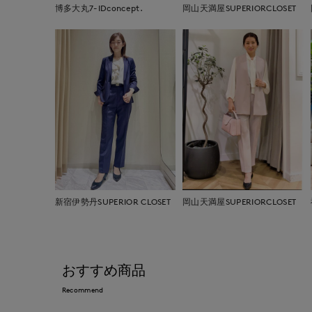
博多大丸7-IDconcept.
岡山天満屋SUPERIORCLOSET
新宿伊勢丹SUPERIOR CLOSET
岡山天満屋SUPERIORCLOSET
おすすめ商品
Recommend