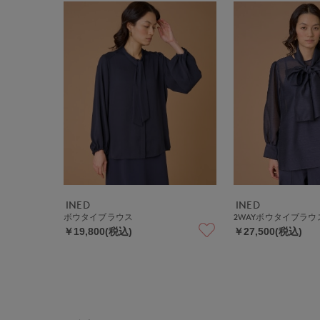
INED
INED
ボウタイブラウス
2WAYボウタイブラウ
￥19,800(税込)
￥27,500(税込)