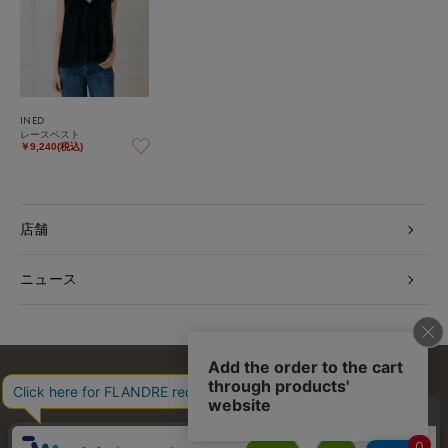
INED
レースベスト
￥9,240(税込)
店舗
ニュース
お問い合わせ
利用規約
会社概要
プライバシーポリシー