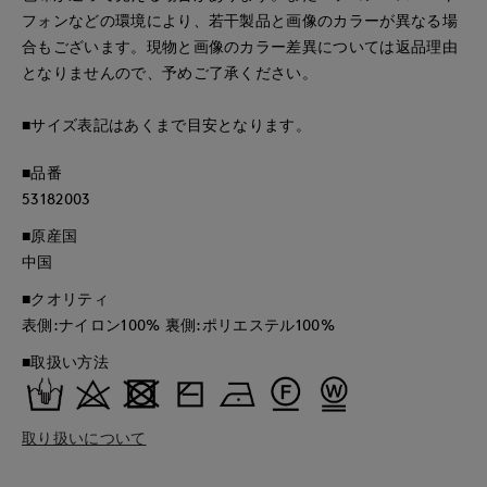
フォンなどの環境により、若干製品と画像のカラーが異なる場
合もございます。現物と画像のカラー差異については返品理由
となりませんので、予めご了承ください。
■サイズ表記はあくまで目安となります。
■品番
53182003
■原産国
中国
■クオリティ
表側:ナイロン100% 裏側:ポリエステル100%
■取扱い方法
取り扱いについて