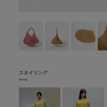
スタイリング
Styling