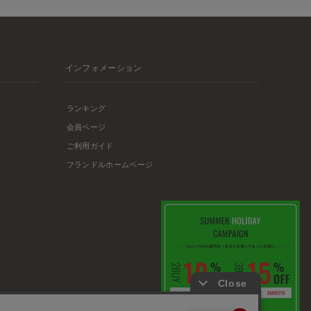
インフォメーション
ランキング
会員ページ
ご利用ガイド
フランドルホームページ