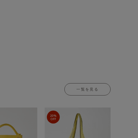
一覧を見る
20%
OFF