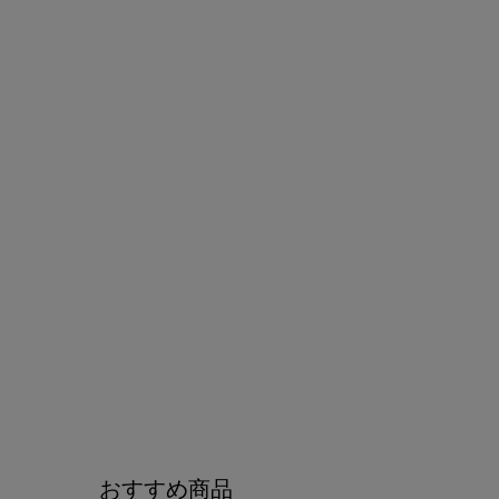
おすすめ商品