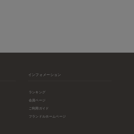
インフォメーション
ランキング
会員ページ
ご利用ガイド
フランドルホームページ