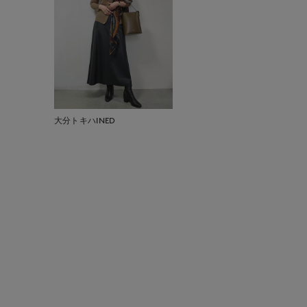
大分トキハINED