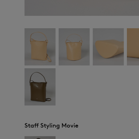
Staff Styling Movie