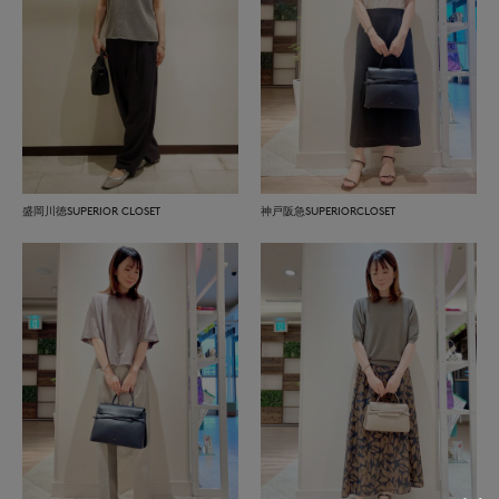
盛岡川徳SUPERIOR CLOSET
神戸阪急SUPERIORCLOSET