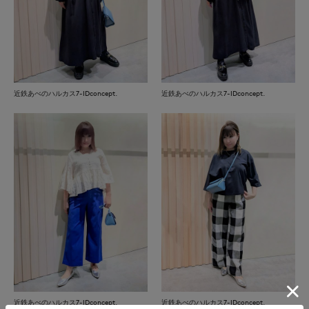
近鉄あべのハルカス7-IDconcept.
近鉄あべのハルカス7-IDconcept.
近鉄あべのハルカス7-IDconcept.
近鉄あべのハルカス7-IDconcept.