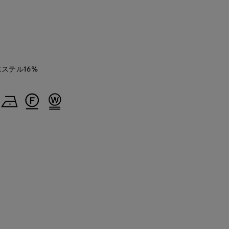
エステル16%