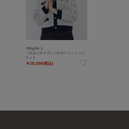
Maglie L
《大きいサイズ》バルキーニットジャ
ケット
￥19,250(税込)