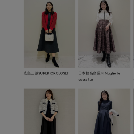
広島三越SUPERIORCLOSET
日本橋高島屋M Maglie le
cassetto