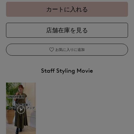
カートに入れる
店舗在庫を見る
お気に入りに追加
Staff Styling Movie