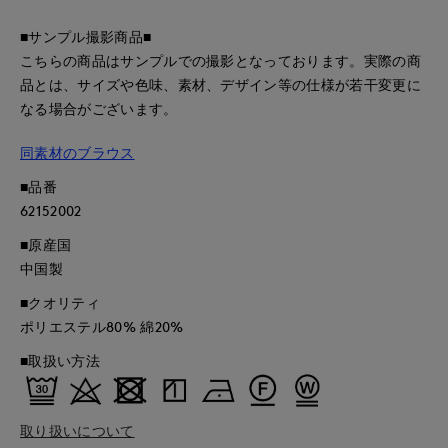
■サンプル撮影商品■
こちらの商品はサンプルでの撮影となっております。実際の商
品とは、サイズや色味、素材、デザイン等の仕様が若干変更に
なる場合がございます。
同素材のブラウス
■品番
62152002
■原産国
中国製
■クオリティ
ポリエステル80% 綿20%
■取扱い方法
取り扱いについて