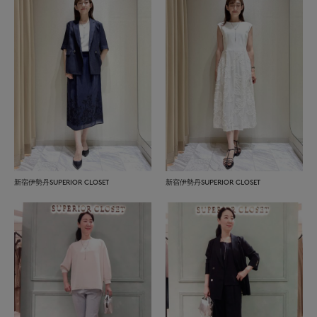
新宿伊勢丹SUPERIOR CLOSET
新宿伊勢丹SUPERIOR CLOSET