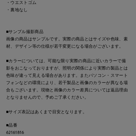
・ウエストゴム
・裏地なし
■サンプル撮影商品
画像の商品はサンプルです。実際の商品とはサイズや色味、素
材、デザイン等の仕様が若干変更になる場合がございます。
■カラーについては、可能な限り実際の商品に近いカラーで撮
影をおこなっておりますが、照明の関係により実際の製品とは
色味が違って見える場合があります。またパソコン・スマート
フォンなどの環境により、若干製品と画像のカラーが異なる場
合もございます。現物と画像のカラー差異については返品理由
となりませんので、予めご了承ください。
■サイズ表記はあくまで目安となります。
■品番
62161816