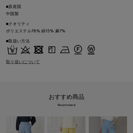
■原産国
中国製
■クオリティ
ポリエステル78% 綿15% 麻7%
■取扱い方法
取り扱いについて
おすすめ商品
Recommend