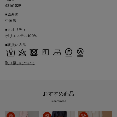
62161029
■原産国
中国製
■クオリティ
ポリエステル100%
■取扱い方法
取り扱いについて
おすすめ商品
Recommend
33%
50%
40%