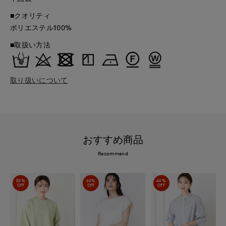
■クオリティ
ポリエステル100%
■取扱い方法
取り扱いについて
おすすめ商品
Recommend
50%
60%
40%
OFF
OFF
OFF