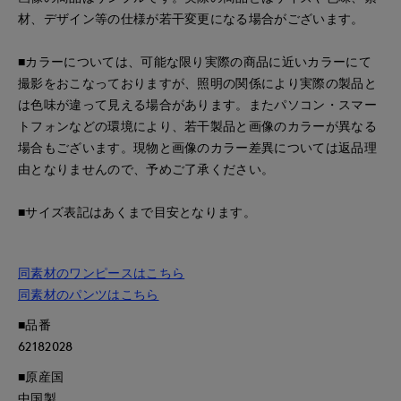
材、デザイン等の仕様が若干変更になる場合がございます。
■カラーについては、可能な限り実際の商品に近いカラーにて
撮影をおこなっておりますが、照明の関係により実際の製品と
は色味が違って見える場合があります。またパソコン・スマー
トフォンなどの環境により、若干製品と画像のカラーが異なる
場合もございます。現物と画像のカラー差異については返品理
由となりませんので、予めご了承ください。
■サイズ表記はあくまで目安となります。
同素材のワンピースはこちら
同素材のパンツはこちら
■品番
62182028
■原産国
中国製