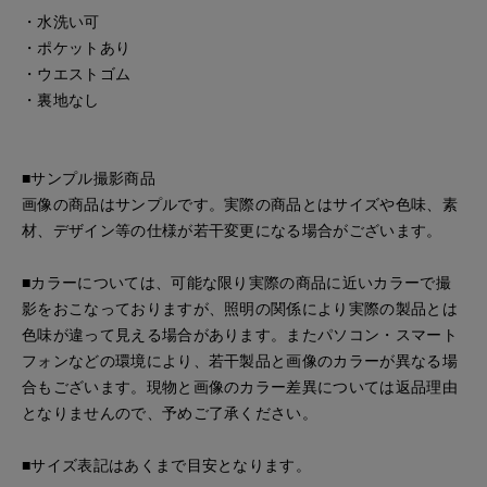
・水洗い可
・ポケットあり
・ウエストゴム
・裏地なし
■サンプル撮影商品
画像の商品はサンプルです。実際の商品とはサイズや色味、素
材、デザイン等の仕様が若干変更になる場合がございます。
■カラーについては、可能な限り実際の商品に近いカラーで撮
影をおこなっておりますが、照明の関係により実際の製品とは
色味が違って見える場合があります。またパソコン・スマート
フォンなどの環境により、若干製品と画像のカラーが異なる場
合もございます。現物と画像のカラー差異については返品理由
となりませんので、予めご了承ください。
■サイズ表記はあくまで目安となります。