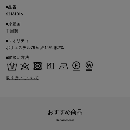
■品番
62161016
■原産国
中国製
■クオリティ
ポリエステル78% 綿15% 麻7%
■取扱い方法
取り扱いについて
おすすめ商品
Recommend