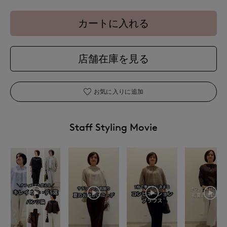
カートに入れる
店舗在庫を見る
お気に入りに追加
Staff Styling Movie