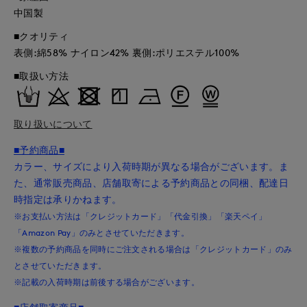
中国製
■クオリティ
表側:綿58% ナイロン42% 裏側:ポリエステル100%
■取扱い方法
取り扱いについて
■予約商品■
カラー、サイズにより入荷時期が異なる場合がございます。ま
た、通常販売商品、店舗取寄による予約商品との同梱、配達日
時指定は承りかねます。
※お支払い方法は「クレジットカード」「代金引換」「楽天ペイ」
「Amazon Pay」のみとさせていただきます。
※複数の予約商品を同時にご注文される場合は「クレジットカード」のみ
とさせていただきます。
※記載の入荷時期は前後する場合がございます。