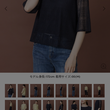
モデル身長:172cm
着用サイズ:00(M)