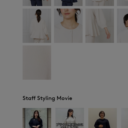
Staff Styling Movie