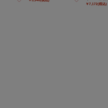
￥7,172(税込)