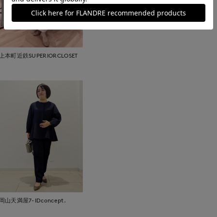
取り扱いについて
上本町近鉄SUPERIORCLOSET
岡山天満屋7-IDconcept.