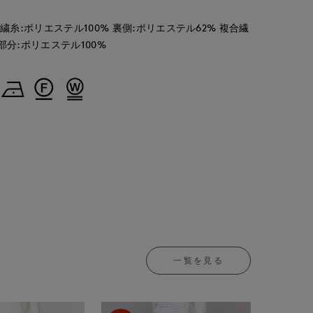
刺繍糸:ポリエステル100% 裏側:ポリエステル62% 複合繊
部分:ポリエステル100%
一覧を見る